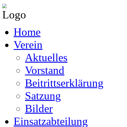
Home
Verein
Aktuelles
Vorstand
Beitrittserklärung
Satzung
Bilder
Einsatzabteilung