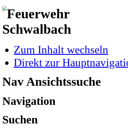
Zum Inhalt wechseln
Direkt zur Hauptnaviga
Nav Ansichtssuche
Navigation
Suchen