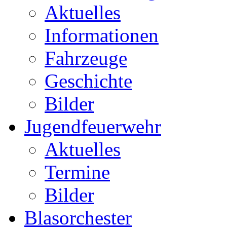
Aktuelles
Informationen
Fahrzeuge
Geschichte
Bilder
Jugendfeuerwehr
Aktuelles
Termine
Bilder
Blasorchester