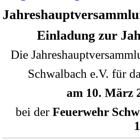
Jahreshauptversammlu
Einladung zur Ja
Die Jahreshauptversammlu
Schwalbach e.V.
für d
am 10. März 
bei der
Feuerwehr Schwa