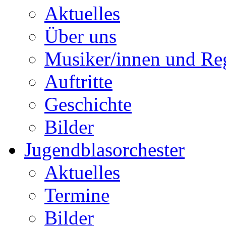
Aktuelles
Über uns
Musiker/innen und Reg
Auftritte
Geschichte
Bilder
Jugendblasorchester
Aktuelles
Termine
Bilder