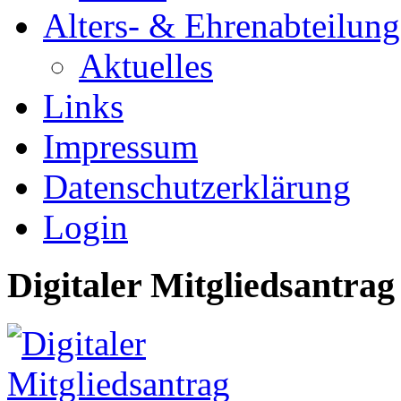
Alters- & Ehrenabteilung
Aktuelles
Links
Impressum
Datenschutzerklärung
Login
Digitaler Mitgliedsantrag