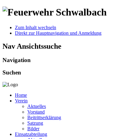
Zum Inhalt wechseln
Direkt zur Hauptnavigation und Anmeldung
Nav Ansichtssuche
Navigation
Suchen
Home
Verein
Aktuelles
Vorstand
Beitrittserklärung
Satzung
Bilder
Einsatzabteilung