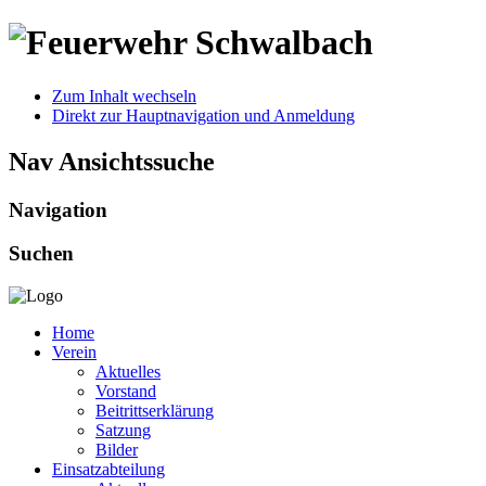
Zum Inhalt wechseln
Direkt zur Hauptnavigation und Anmeldung
Nav Ansichtssuche
Navigation
Suchen
Home
Verein
Aktuelles
Vorstand
Beitrittserklärung
Satzung
Bilder
Einsatzabteilung