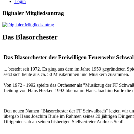
Login
Digitaler Mitgliedsantrag
Das Blasorchester
Das Blasorchester der Freiwilligen Feuerwehr Schwal
... besteht seit 1972. Es ging aus dem im Jahre 1959 gegründeten S
setzt sich heute aus ca. 50 Musikerinnen und Musikern zusammen.
Von 1972 - 1992 spielte das Orchester als "Musikzug der FF Schwal
Leitung von Hans Hecker. 1992 übernahm Hans-Joachim Burle die m
Den neuen Namen "Blasorchester der FF Schwalbach" legten wir un
übergab Hans-Joachim Burle im Rahmen seines 20-jährigen Dirigent
Dirigentenstab an seinen bisherigen Stellvertreter Andreas Senft.