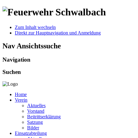
Zum Inhalt wechseln
Direkt zur Hauptnavigation und Anmeldung
Nav Ansichtssuche
Navigation
Suchen
Home
Verein
Aktuelles
Vorstand
Beitrittserklärung
Satzung
Bilder
Einsatzabteilung