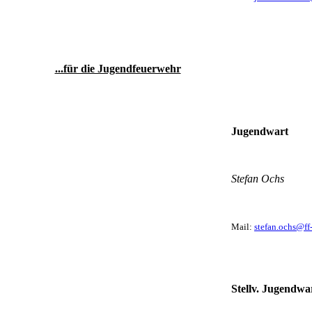
...für die Jugendfeuerwehr
Jugendwart
Stefan Ochs
Mail:
stefan.ochs@ff
Stellv.
Jugendwa