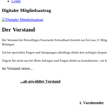
Login
Digitaler Mitgliedsantrag
Der Vorstand
Der Vorstand der Freiwilligen Feuerwehr Schwalbach besteht zur Zeit aus 11 Mitglie
Belangen.
Um bei speziellen Fragen und Anregungen allerdings direkt den richtigen Ansprech
Zögern Sie nicht uns bei Ihren Anliegen und Fragen direkt zu kontaktieren - wir 
Im Vorstand sitzen...
...als gewählter Vorstand
1. Vorsitzender