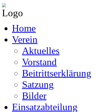
Home
Verein
Aktuelles
Vorstand
Beitrittserklärung
Satzung
Bilder
Einsatzabteilung