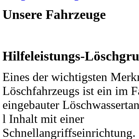
Unsere Fahrzeuge
Hilfeleistungs-Löschg
Eines der wichtigsten Merk
Löschfahrzeugs ist ein im 
eingebauter Löschwasserta
l Inhalt mit einer
Schnellangriffseinrichtung.