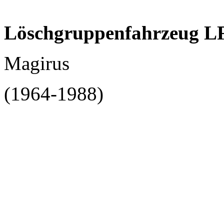
Löschgruppenfahrzeug L
Magirus
(1964-1988)