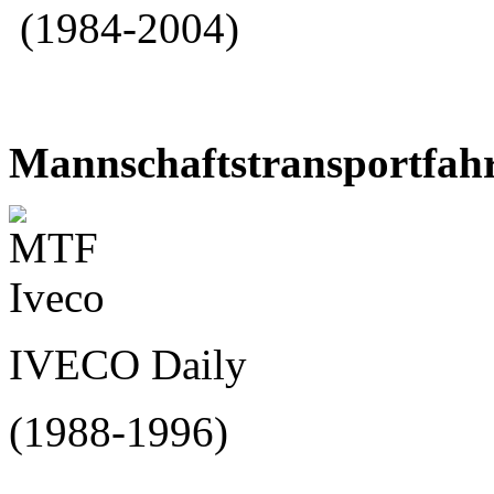
(1984-2004)
Mannschaftstransportfa
IVECO Daily
(1988-1996)