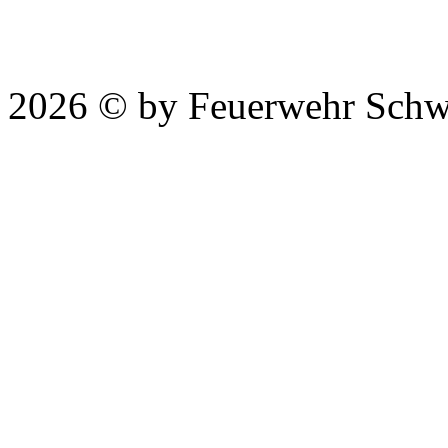
2026 © by Feuerwehr Schw