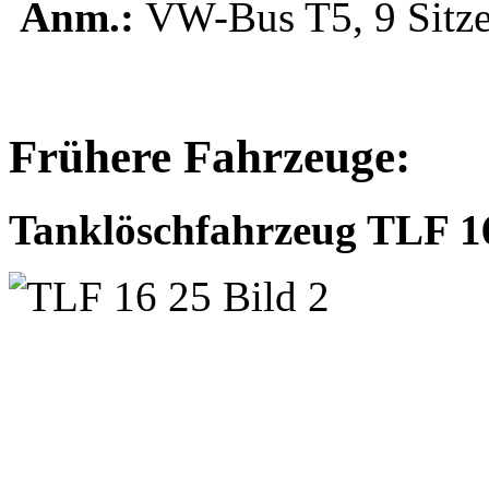
Anm.:
VW-Bus T5, 9 Sitze
Frühere Fahrzeuge:
Tanklöschfahrzeug TLF 1