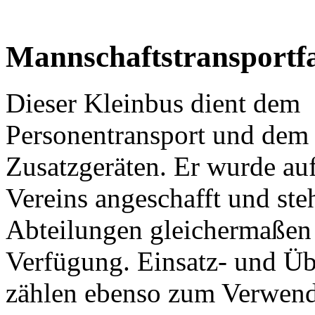
Mannschaftstransport
Dieser Kleinbus dient dem
Personentransport und dem
Zusatzgeräten. Er wurde auf 
Vereins angeschafft und steh
Abteilungen gleichermaßen
Verfügung. Einsatz- und Üb
zählen ebenso zum Verwend