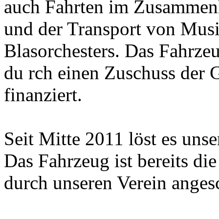
auch Fahrten im Zusammen
und der Transport von Musi
Blasorchesters. Das Fahrze
du rch einen Zuschuss der
finanziert.
Seit Mitte 2011 löst es un
Das Fahrzeug ist bereits di
durch unseren Verein anges