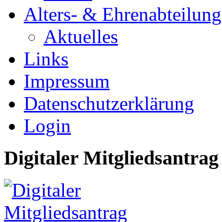
Alters- & Ehrenabteilung
Aktuelles
Links
Impressum
Datenschutzerklärung
Login
Digitaler Mitgliedsantrag