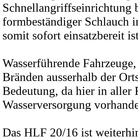
Schnellangriffseinrichtung b
formbeständiger Schlauch i
somit sofort einsatzbereit is
Wasserführende Fahrzeuge, 
Bränden ausserhalb der Ort
Bedeutung, da hier in aller
Wasserversorgung vorhande
Das HLF 20/16 ist weiterhi