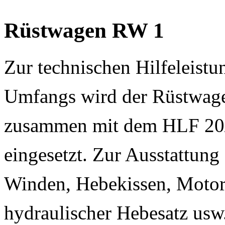
Rüstwagen RW 1
Zur technischen Hilfeleistu
Umfangs wird der Rüstwa
zusammen mit dem HLF 20
eingesetzt. Zur Ausstattung
Winden, Hebekissen, Motork
hydraulischer Hebesatz us