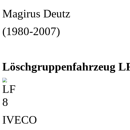
Magirus Deutz
(1980-2007)
Löschgruppenfahrzeug L
IVECO