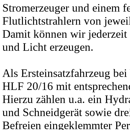
Stromerzeuger und einem fe
Flutlichtstrahlern von jewe
Damit können wir jederzeit 
und Licht erzeugen.
Als Ersteinsatzfahrzeug bei
HLF 20/16 mit entsprechend
Hierzu zählen u.a. ein Hyd
und Schneidgerät sowie drei
Befreien eingeklemmter Pe