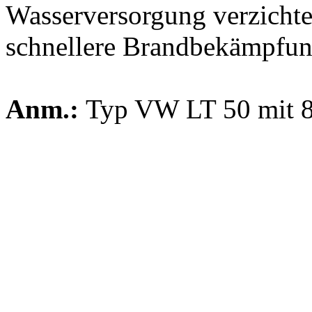
Wasserversorgung verzichte
schnellere Brandbekämpfun
Anm.:
Typ VW LT 50 mit 8