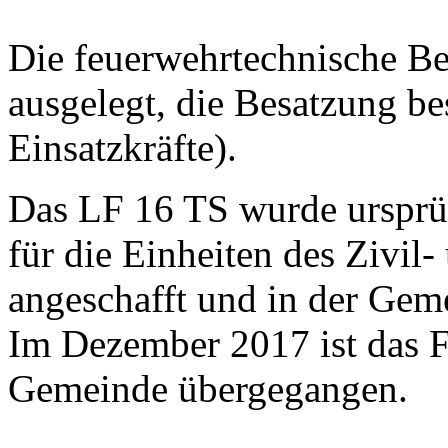
Die feuerwehrtechnische Be
ausgelegt, die Besatzung be
Einsatzkräfte).
Das LF 16 TS wurde ursprü
für die Einheiten des Zivil
angeschafft und in der Geme
Im Dezember 2017 ist das F
Gemeinde übergegangen.