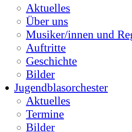
Aktuelles
Über uns
Musiker/innen und Reg
Auftritte
Geschichte
Bilder
Jugendblasorchester
Aktuelles
Termine
Bilder