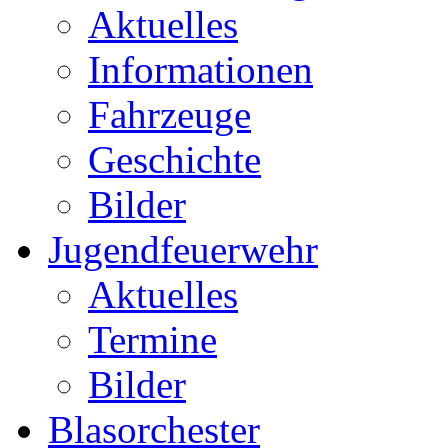
Aktuelles
Informationen
Fahrzeuge
Geschichte
Bilder
Jugendfeuerwehr
Aktuelles
Termine
Bilder
Blasorchester