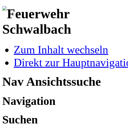
Zum Inhalt wechseln
Direkt zur Hauptnaviga
Nav Ansichtssuche
Navigation
Suchen