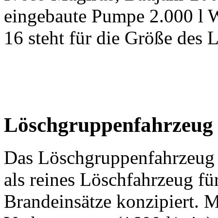
eingebaute Pumpe 2.000 l W
16 steht für die Größe des 
Löschgruppenfahrzeug
Das Löschgruppenfahrzeug 
als reines Löschfahrzeug fü
Brandeinsätze konzipiert. M