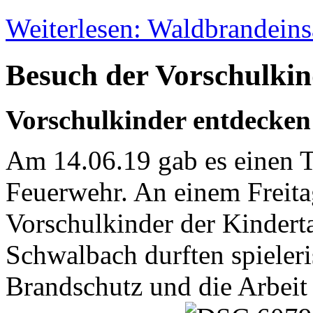
Weiterlesen: Waldbrandeins
Besuch der Vorschulkin
Vorschulkinder entdecken
Am 14.06.19 gab es einen T
Feuerwehr. An einem Freita
Vorschulkinder der Kindert
Schwalbach durften spieleri
Brandschutz und die Arbeit