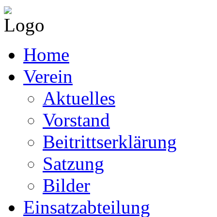
Home
Verein
Aktuelles
Vorstand
Beitrittserklärung
Satzung
Bilder
Einsatzabteilung