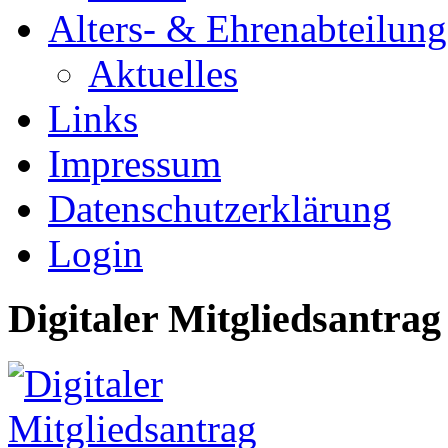
Alters- & Ehrenabteilung
Aktuelles
Links
Impressum
Datenschutzerklärung
Login
Digitaler Mitgliedsantrag