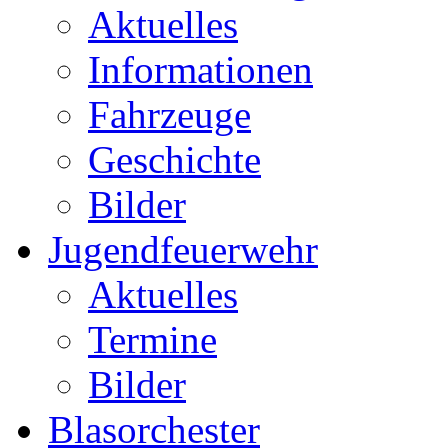
Aktuelles
Informationen
Fahrzeuge
Geschichte
Bilder
Jugendfeuerwehr
Aktuelles
Termine
Bilder
Blasorchester