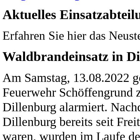
Aktuelles
Einsatzabteil
Erfahren Sie hier das Neust
Waldbrandeinsatz in Di
Am Samstag, 13.08.2022 g
Feuerwehr Schöffengrund 
Dillenburg alarmiert. Nach
Dillenburg bereits seit Fre
waren, wurden im Laufe de