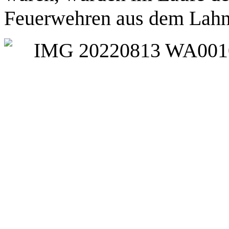
Feuerwehren aus dem Lahn-