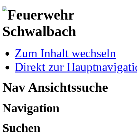
Zum Inhalt wechseln
Direkt zur Hauptnaviga
Nav Ansichtssuche
Navigation
Suchen