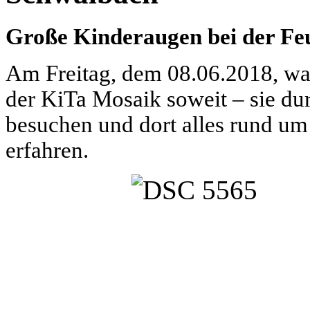
Große Kinderaugen bei der F
Am Freitag, dem 08.06.2018, war
der KiTa Mosaik soweit – sie du
besuchen und dort alles rund um
erfahren.