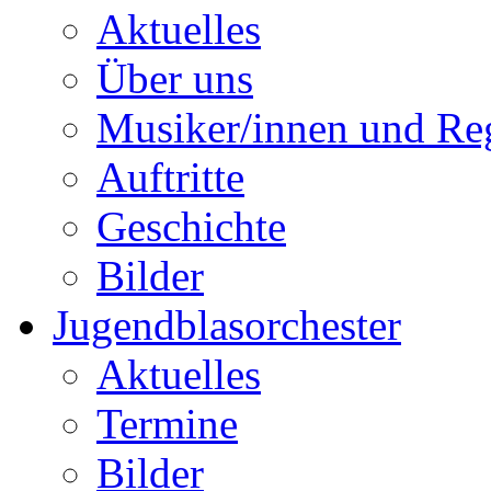
Aktuelles
Über uns
Musiker/innen und Reg
Auftritte
Geschichte
Bilder
Jugendblasorchester
Aktuelles
Termine
Bilder