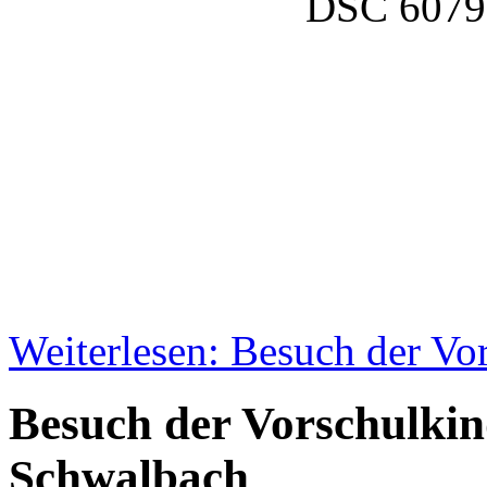
Weiterlesen: Besuch der Vo
Besuch der Vorschulkin
Schwalbach