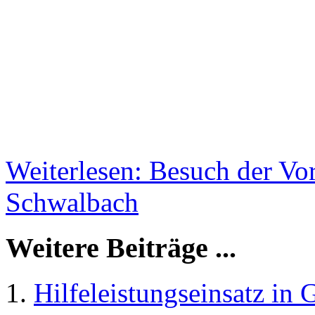
Weiterlesen: Besuch der Vo
Schwalbach
Weitere Beiträge ...
Hilfeleistungseinsatz in 