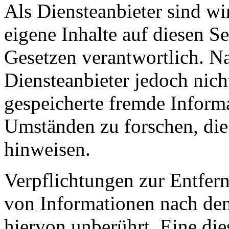
Als Diensteanbieter sind w
eigene Inhalte auf diesen S
Gesetzen verantwortlich. N
Diensteanbieter jedoch nicht
gespeicherte fremde Inform
Umständen zu forschen, die 
hinweisen.
Verpflichtungen zur Entfer
von Informationen nach den
hiervon unberührt. Eine die