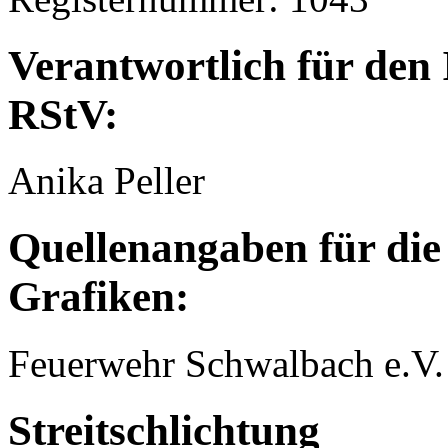
Verantwortlich für den 
RStV:
Anika Peller
Quellenangaben für die
Grafiken:
Feuerwehr Schwalbach e.V.
Streitschlichtung