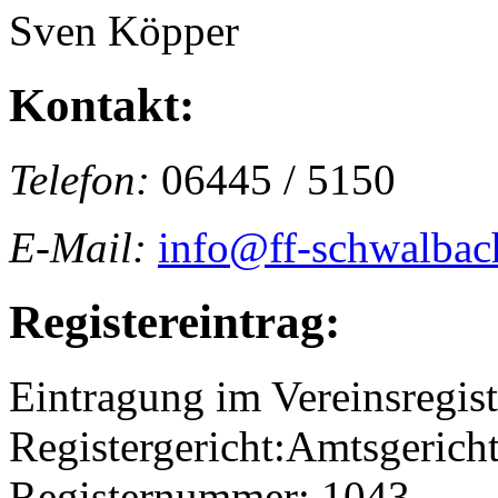
Sven Köpper
Kontakt:
Telefon:
06445 / 5150
E-Mail:
info@ff-schwalbac
Registereintrag:
Eintragung im Vereinsregist
Registergericht:Amtsgericht
Registernummer: 1043