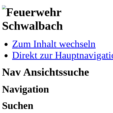
Zum Inhalt wechseln
Direkt zur Hauptnaviga
Nav Ansichtssuche
Navigation
Suchen