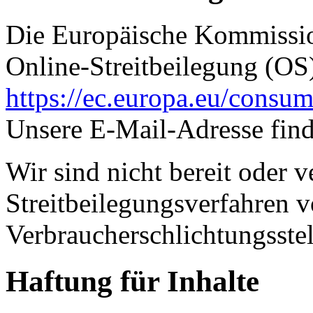
Die Europäische Kommission
Online-Streitbeilegung (OS)
https://ec.europa.eu/consum
Unsere E-Mail-Adresse fin
Wir sind nicht bereit oder ve
Streitbeilegungsverfahren v
Verbraucherschlichtungsste
Haftung für Inhalte