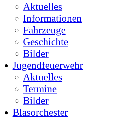
Aktuelles
Informationen
Fahrzeuge
Geschichte
Bilder
Jugendfeuerwehr
Aktuelles
Termine
Bilder
Blasorchester