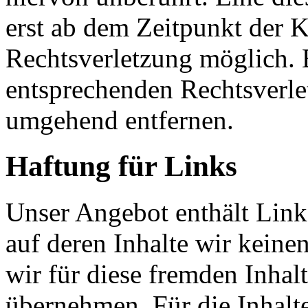
erst ab dem Zeitpunkt der K
Rechtsverletzung möglich.
entsprechenden Rechtsverle
umgehend entfernen.
Haftung für Links
Unser Angebot enthält Links
auf deren Inhalte wir keine
wir für diese fremden Inha
übernehmen. Für die Inhalte 