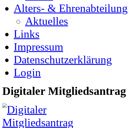
Alters- & Ehrenabteilung
Aktuelles
Links
Impressum
Datenschutzerklärung
Login
Digitaler Mitgliedsantrag