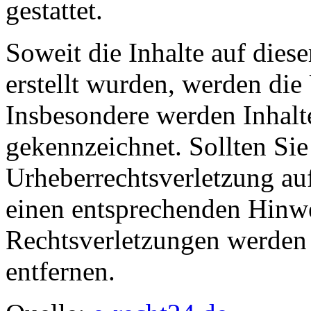
gestattet.
Soweit die Inhalte auf diese
erstellt wurden, werden die 
Insbesondere werden Inhalte
gekennzeichnet. Sollten Sie
Urheberrechtsverletzung au
einen entsprechenden Hinw
Rechtsverletzungen werden 
entfernen.