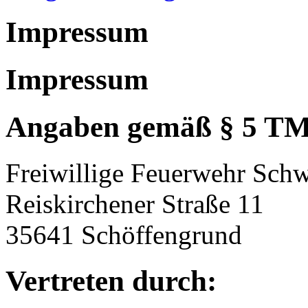
Impressum
Impressum
Angaben gemäß § 5 T
Freiwillige Feuerwehr Schw
Reiskirchener Straße 11
35641 Schöffengrund
Vertreten durch: