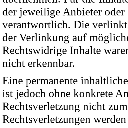
der jeweilige Anbieter oder 
verantwortlich. Die verlin
der Verlinkung auf möglich
Rechtswidrige Inhalte ware
nicht erkennbar.
Eine permanente inhaltliche
ist jedoch ohne konkrete An
Rechtsverletzung nicht zu
Rechtsverletzungen werden