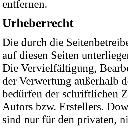
entfernen.
Urheberrecht
Die durch die Seitenbetreib
auf diesen Seiten unterlieg
Die Vervielfältigung, Bearb
der Verwertung außerhalb d
bedürfen der schriftlichen
Autors bzw. Erstellers. Do
sind nur für den privaten, 