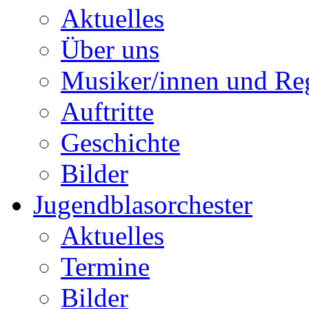
Aktuelles
Über uns
Musiker/innen und Reg
Auftritte
Geschichte
Bilder
Jugendblasorchester
Aktuelles
Termine
Bilder