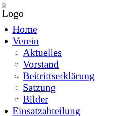
Home
Verein
Aktuelles
Vorstand
Beitrittserklärung
Satzung
Bilder
Einsatzabteilung