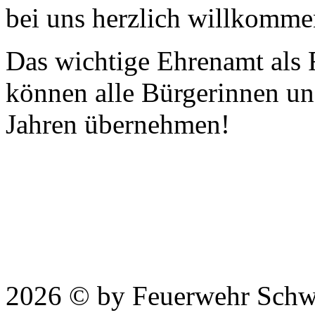
bei uns herzlich willkomme
Das wichtige Ehrenamt als
können alle Bürgerinnen u
Jahren übernehmen!
2026 © by Feuerwehr Schw