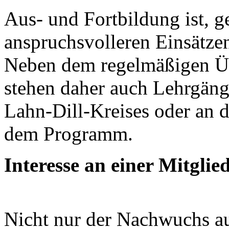
Aus- und Fortbildung ist, 
anspruchsvolleren Einsätzen
Neben dem regelmäßigen Üb
stehen daher auch Lehrgäng
Lahn-Dill-Kreises oder an 
dem Programm.
Interesse an einer Mitgli
Nicht nur der Nachwuchs au