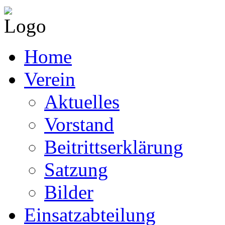
Home
Verein
Aktuelles
Vorstand
Beitrittserklärung
Satzung
Bilder
Einsatzabteilung