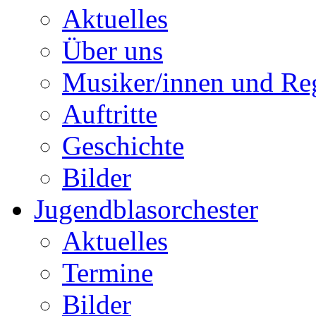
Aktuelles
Über uns
Musiker/innen und Reg
Auftritte
Geschichte
Bilder
Jugendblasorchester
Aktuelles
Termine
Bilder