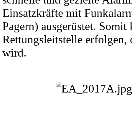
Einsatzkräfte mit Funkala
Pagern) ausgerüstet. Somit
Rettungsleitstelle erfolgen
wird.