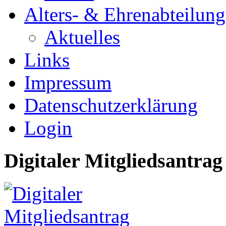
Alters- & Ehrenabteilung
Aktuelles
Links
Impressum
Datenschutzerklärung
Login
Digitaler Mitgliedsantrag