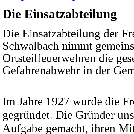
Die Einsatzabteilung
Die Einsatzabteilung der F
Schwalbach nimmt gemeinsa
Ortsteilfeuerwehren die ges
Gefahrenabwehr
in der Gem
Im Jahre 1927 wurde die F
gegründet. Die Gründer unse
Aufgabe gemacht, ihren Mit