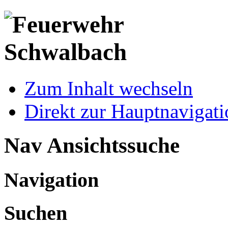
Zum Inhalt wechseln
Direkt zur Hauptnaviga
Nav Ansichtssuche
Navigation
Suchen