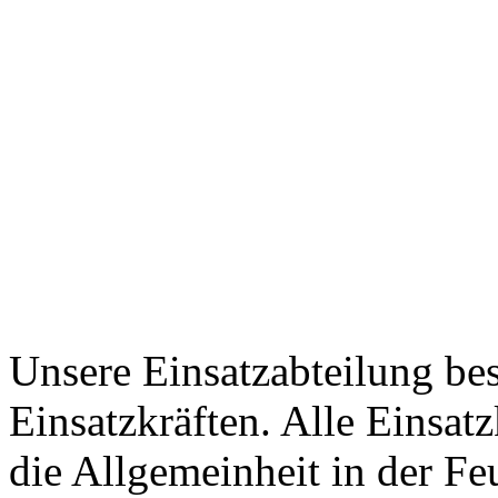
Unsere Einsatzabteilung bes
Einsatzkräften. Alle Einsatz
die Allgemeinheit in der Fe