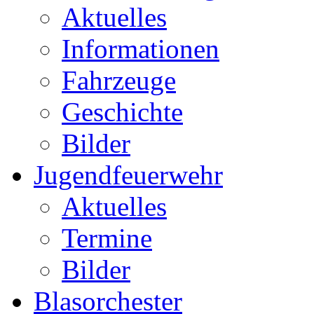
Aktuelles
Informationen
Fahrzeuge
Geschichte
Bilder
Jugendfeuerwehr
Aktuelles
Termine
Bilder
Blasorchester