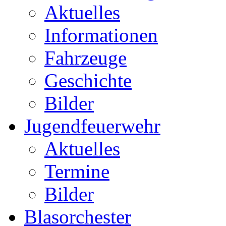
Aktuelles
Informationen
Fahrzeuge
Geschichte
Bilder
Jugendfeuerwehr
Aktuelles
Termine
Bilder
Blasorchester