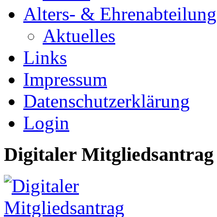
Alters- & Ehrenabteilung
Aktuelles
Links
Impressum
Datenschutzerklärung
Login
Digitaler Mitgliedsantrag