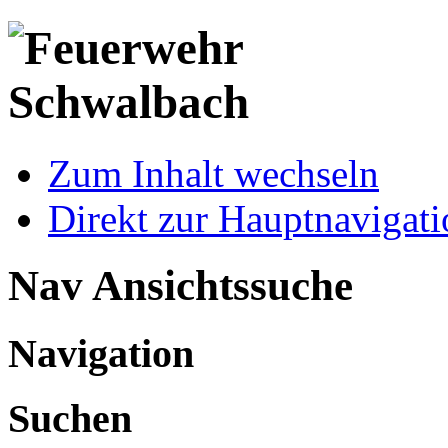
Zum Inhalt wechseln
Direkt zur Hauptnaviga
Nav Ansichtssuche
Navigation
Suchen