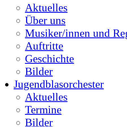
Aktuelles
Über uns
Musiker/innen und Reg
Auftritte
Geschichte
Bilder
Jugendblasorchester
Aktuelles
Termine
Bilder