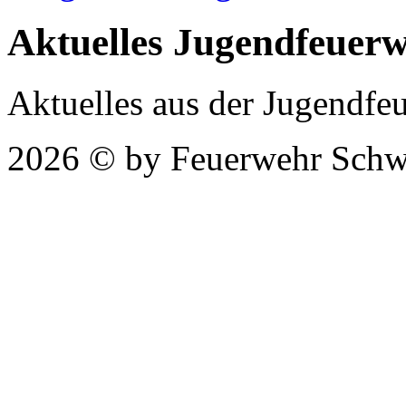
Aktuelles
Jugendfeuer
Aktuelles aus der Jugendfeu
2026 © by Feuerwehr Schw