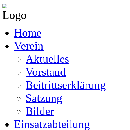
Home
Verein
Aktuelles
Vorstand
Beitrittserklärung
Satzung
Bilder
Einsatzabteilung