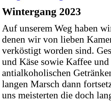
Wintergang 2023
Auf unserem Weg haben wir
denen wir von lieben Kame
verköstigt worden sind. Ge
und Käse sowie Kaffee und 
antialkoholischen Getränke
langen Marsch dann fortsetz
uns meisterten die doch lan