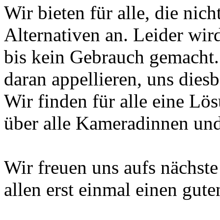
Wir bieten für alle, die nic
Alternativen an. Leider wi
bis kein Gebrauch gemacht
daran appellieren, uns dies
Wir finden für alle eine Lö
über alle Kameradinnen und
Wir freuen uns aufs nächst
allen erst einmal einen gute