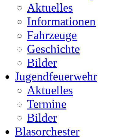
Aktuelles
Informationen
Fahrzeuge
Geschichte
Bilder
Jugendfeuerwehr
Aktuelles
Termine
Bilder
Blasorchester