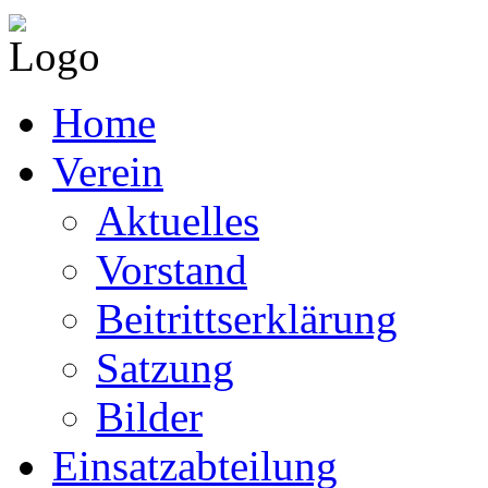
Home
Verein
Aktuelles
Vorstand
Beitrittserklärung
Satzung
Bilder
Einsatzabteilung