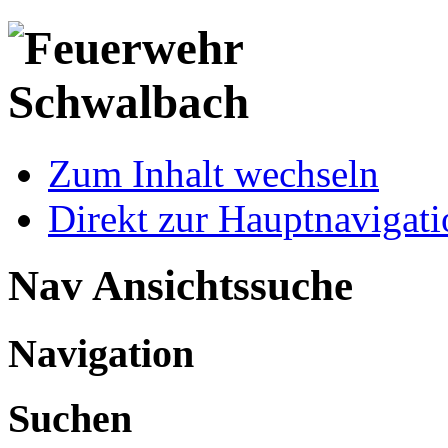
Zum Inhalt wechseln
Direkt zur Hauptnaviga
Nav Ansichtssuche
Navigation
Suchen