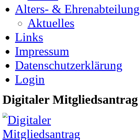
Alters- & Ehrenabteilung
Aktuelles
Links
Impressum
Datenschutzerklärung
Login
Digitaler Mitgliedsantrag