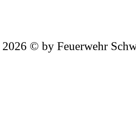
2026 © by Feuerwehr Schw