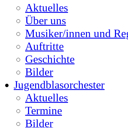
Aktuelles
Über uns
Musiker/innen und Reg
Auftritte
Geschichte
Bilder
Jugendblasorchester
Aktuelles
Termine
Bilder