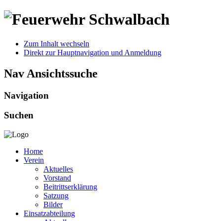
Zum Inhalt wechseln
Direkt zur Hauptnavigation und Anmeldung
Nav Ansichtssuche
Navigation
Suchen
Home
Verein
Aktuelles
Vorstand
Beitrittserklärung
Satzung
Bilder
Einsatzabteilung