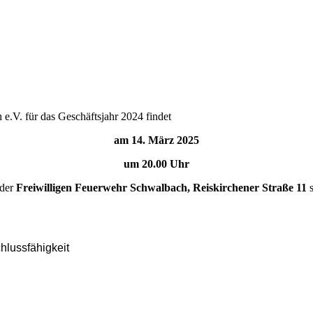
.V. für das Geschäftsjahr 2024 findet
am 14. März 2025
um 20.00 Uhr
 der
Freiwilligen Feuerwehr Schwalbach, Reiskirchener Straße 11
s
lussfähigkeit