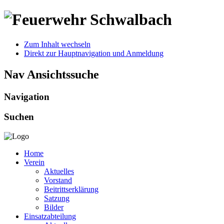
Zum Inhalt wechseln
Direkt zur Hauptnavigation und Anmeldung
Nav Ansichtssuche
Navigation
Suchen
Home
Verein
Aktuelles
Vorstand
Beitrittserklärung
Satzung
Bilder
Einsatzabteilung