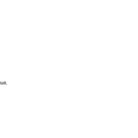
tatt.