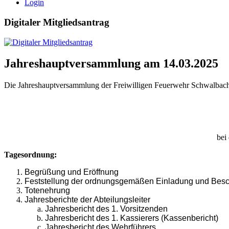
Login
Digitaler Mitgliedsantrag
Jahreshauptversammlung am 14.03.2025
Die Jahreshauptversammlung der Freiwilligen Feuerwehr Schwalbach e
bei
Tagesordnung:
Begrüßung und Eröffnung
Feststellung der ordnungsgemäßen Einladung und Besch
Totenehrung
Jahresberichte der Abteilungsleiter
Jahresbericht des 1. Vorsitzenden
Jahresbericht des 1. Kassierers (Kassenbericht)
Jahresbericht des Wehrführers