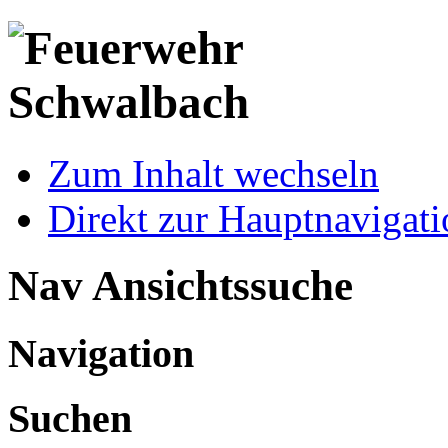
Zum Inhalt wechseln
Direkt zur Hauptnaviga
Nav Ansichtssuche
Navigation
Suchen