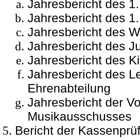
Jahresbericht des 1
Jahresbericht des 1.
Jahresbericht des W
Jahresbericht des 
Jahresbericht des K
Jahresbericht des Le
Ehrenabteilung
Jahresbericht der V
Musikausschusses
Bericht der Kassenprü