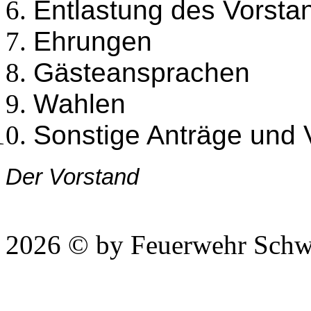
Entlastung des Vorsta
Ehrungen
Gästeansprachen
Wahlen
Sonstige Anträge und
Der Vorstand
2026 © by Feuerwehr Schw