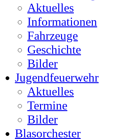
Aktuelles
Informationen
Fahrzeuge
Geschichte
Bilder
Jugendfeuerwehr
Aktuelles
Termine
Bilder
Blasorchester