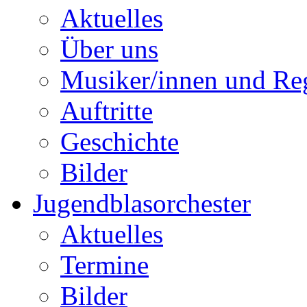
Aktuelles
Über uns
Musiker/innen und Reg
Auftritte
Geschichte
Bilder
Jugendblasorchester
Aktuelles
Termine
Bilder