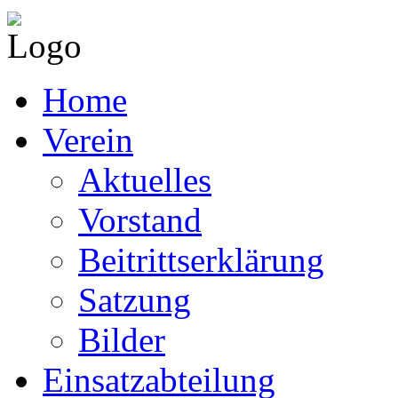
Home
Verein
Aktuelles
Vorstand
Beitrittserklärung
Satzung
Bilder
Einsatzabteilung