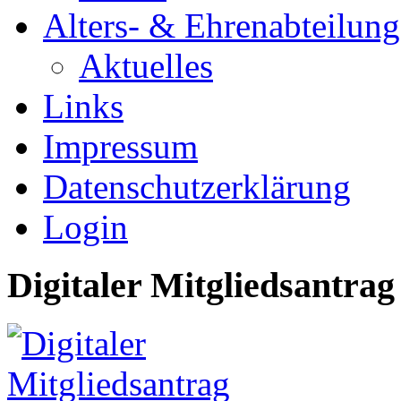
Alters- & Ehrenabteilung
Aktuelles
Links
Impressum
Datenschutzerklärung
Login
Digitaler Mitgliedsantrag