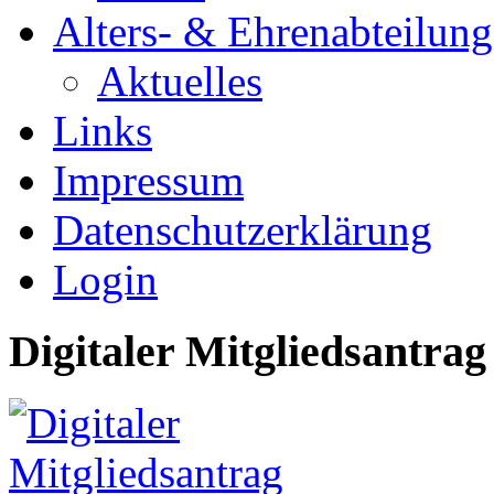
Alters- & Ehrenabteilung
Aktuelles
Links
Impressum
Datenschutzerklärung
Login
Digitaler Mitgliedsantrag