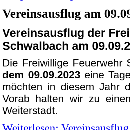
Vereinsausflug am 09.0
Vereinsausflug der Fre
Schwalbach am 09.09.
Die Freiwillige Feuerwehr
dem 09.09.2023
eine Tages
möchten in diesem Jahr di
Vorab halten wir zu ein
Weiterstadt.
Weiterlesen: Vereinsausflu