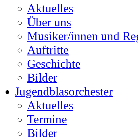
Aktuelles
Über uns
Musiker/innen und Reg
Auftritte
Geschichte
Bilder
Jugendblasorchester
Aktuelles
Termine
Bilder