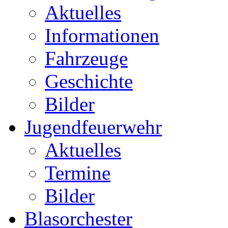
Aktuelles
Informationen
Fahrzeuge
Geschichte
Bilder
Jugendfeuerwehr
Aktuelles
Termine
Bilder
Blasorchester