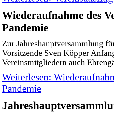
Wiederaufnahme des Ve
Pandemie
Zur Jahreshauptversammlung für 
Vorsitzende Sven Köpper Anfan
Vereinsmitgliedern auch Ehreng
Weiterlesen: Wiederaufnahm
Pandemie
Jahreshauptversammlu