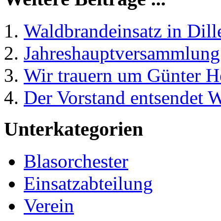
Waldbrandeinsatz in Dil
Jahreshauptversammlung
Wir trauern um Günter H
Der Vorstand entsendet 
Unterkategorien
Blasorchester
Einsatzabteilung
Verein