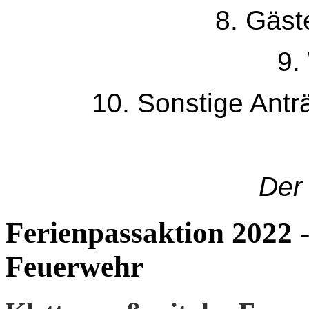
8. Gäs
9.
10. Sonstige Ant
Der
Ferienpassaktion 2022 -
Feuerwehr