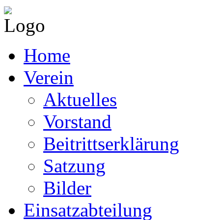
Home
Verein
Aktuelles
Vorstand
Beitrittserklärung
Satzung
Bilder
Einsatzabteilung