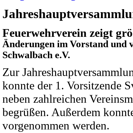
Jahreshauptversammlu
Feuerwehrverein zeigt grö
Änderungen im Vorstand und v
Schwalbach e.V.
Zur Jahreshauptversammlun
konnte der 1. Vorsitzende
neben zahlreichen Vereinsm
begrüßen. Außerdem konnte
vorgenommen werden.