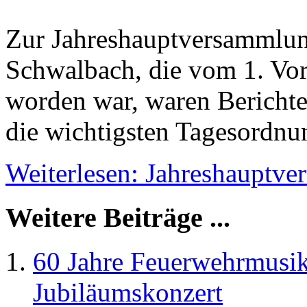
Zur Jahreshauptversammlun
Schwalbach, die vom 1. Vor
worden war, waren Bericht
die wichtigsten Tagesordnu
Weiterlesen: Jahreshauptv
Weitere Beiträge ...
60 Jahre Feuerwehrmusik
Jubiläumskonzert