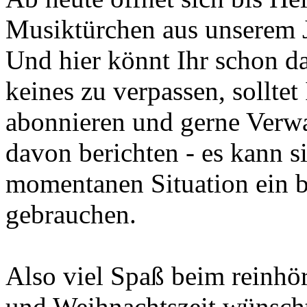
Musiktürchen aus unserem 
Und hier könnt Ihr schon d
keines zu verpassen, sollte
abonnieren und gerne Verw
davon berichten - es kann si
momentanen Situation ein 
gebrauchen.
Also viel Spaß beim reinhö
und Weihnachtszeit wünsch