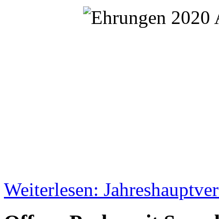
Weiterlesen: Jahreshauptv