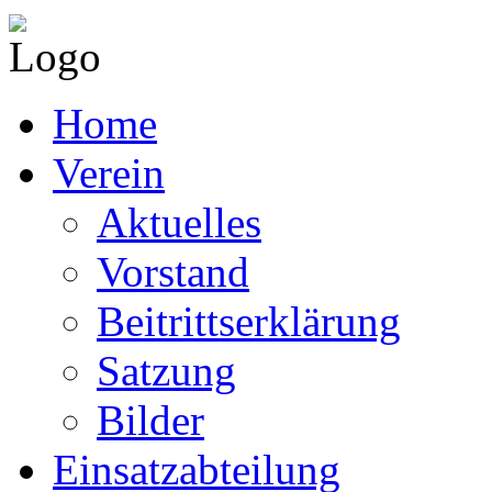
Home
Verein
Aktuelles
Vorstand
Beitrittserklärung
Satzung
Bilder
Einsatzabteilung