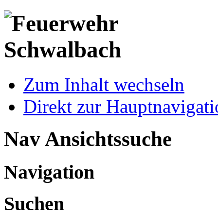
Zum Inhalt wechseln
Direkt zur Hauptnaviga
Nav Ansichtssuche
Navigation
Suchen