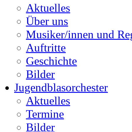
Aktuelles
Über uns
Musiker/innen und Reg
Auftritte
Geschichte
Bilder
Jugendblasorchester
Aktuelles
Termine
Bilder