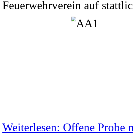
Feuerwehrverein auf stattli
Weiterlesen: Offene Probe 