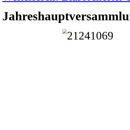
Jahreshauptversammlu