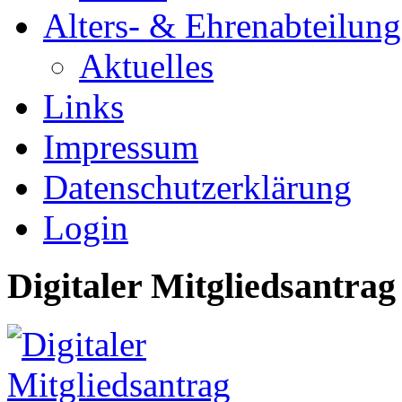
Alters- & Ehrenabteilung
Aktuelles
Links
Impressum
Datenschutzerklärung
Login
Digitaler Mitgliedsantrag