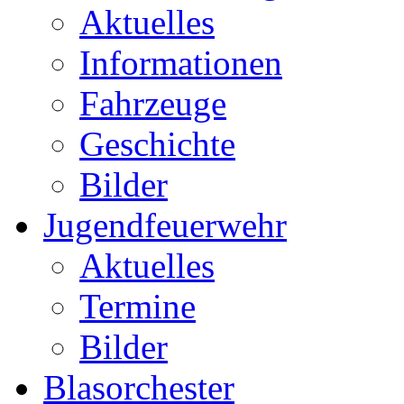
Aktuelles
Informationen
Fahrzeuge
Geschichte
Bilder
Jugendfeuerwehr
Aktuelles
Termine
Bilder
Blasorchester